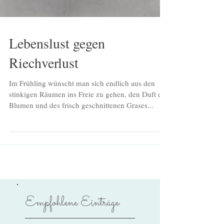
Lebenslust gegen
Riechverlust
Im Frühling wünscht man sich endlich aus den
stinkigen Räumen ins Freie zu gehen, den Duft der
Blumen und des frisch geschnittenen Grases...
Empfohlene Einträge