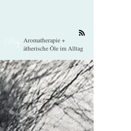
Aromatherapie +
Blog
ätherische Öle im Alltag