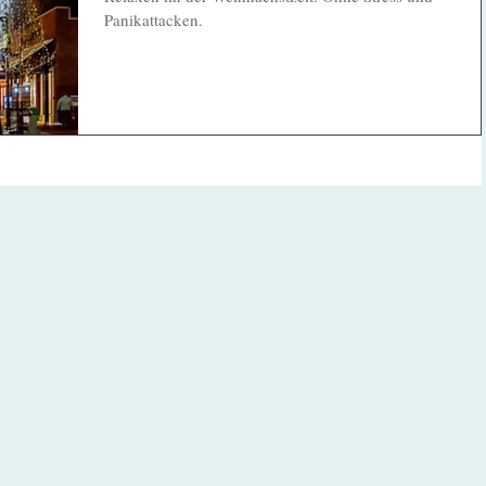
Panikattacken.