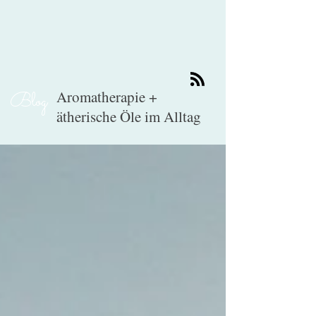
Aromatherapie +
Blog
ätherische Öle im Alltag