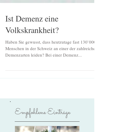
Ist Demenz eine
Volkskrankheit?
Haben Sie gewusst, dass heutzutage fast 130`000
Menschen in der Schweiz an einer der zahlreichen
Demenzarten leiden? Bei einer Demenz...
Empfohlene Einträge