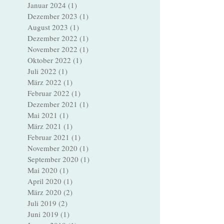
April 2024
(1)
1 Beitrag
Januar 2024
(1)
1 Beitrag
Dezember 2023
(1)
1 Beitrag
August 2023
(1)
1 Beitrag
Dezember 2022
(1)
1 Beitrag
November 2022
(1)
1 Beitrag
Oktober 2022
(1)
1 Beitrag
Juli 2022
(1)
1 Beitrag
März 2022
(1)
1 Beitrag
Februar 2022
(1)
1 Beitrag
Dezember 2021
(1)
1 Beitrag
Mai 2021
(1)
1 Beitrag
März 2021
(1)
1 Beitrag
Februar 2021
(1)
1 Beitrag
November 2020
(1)
1 Beitrag
September 2020
(1)
1 Beitrag
Mai 2020
(1)
1 Beitrag
April 2020
(1)
1 Beitrag
März 2020
(2)
2 Beiträge
Juli 2019
(2)
2 Beiträge