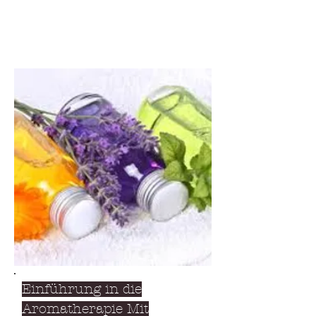
Einführung in die
Aromatherapie Mit