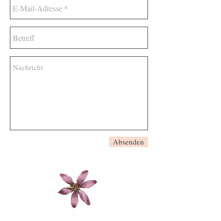
Absenden