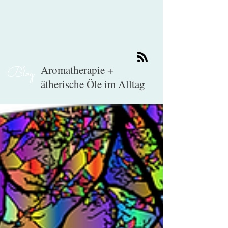
Aromatherapie +
Blog
ätherische Öle im Alltag