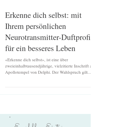
Erkenne dich selbst: mit
Ihrem persönlichen
Neurotransmitter-Duftprofil
für ein besseres Leben
«Erkenne dich selbst», ist eine über
zweieinhalbtausendjährige, vielzitierte Inschrift am
Apollotempel von Delphi. Der Wahlspruch gilt...