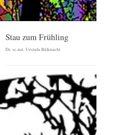
Stau zum Frühling
Dr. sc.nat. Urszula Rüfenacht