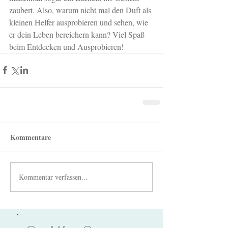
zaubert. Also, warum nicht mal den Duft als 
kleinen Helfer ausprobieren und sehen, wie 
er dein Leben bereichern kann? Viel Spaß 
beim Entdecken und Ausprobieren!
Kommentare
Kommentar verfassen...