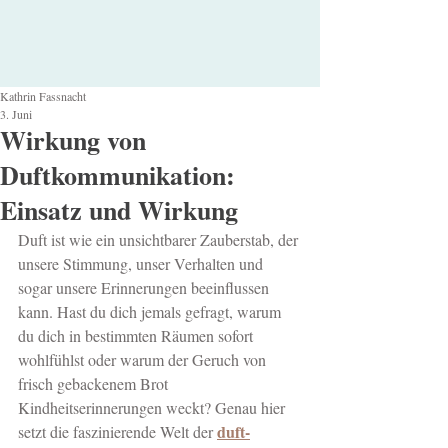
Kathrin Fassnacht
3. Juni
Wirkung von
Duftkommunikation:
Einsatz und Wirkung
Duft ist wie ein unsichtbarer Zauberstab, der 
unsere Stimmung, unser Verhalten und 
sogar unsere Erinnerungen beeinflussen 
kann. Hast du dich jemals gefragt, warum 
du dich in bestimmten Räumen sofort 
wohlfühlst oder warum der Geruch von 
frisch gebackenem Brot 
Kindheitserinnerungen weckt? Genau hier 
duft-
setzt die faszinierende Welt der 