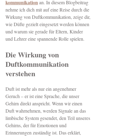
kommunikation
 an. In diesem Blogbeitrag 
nehme ich dich mit auf eine Reise durch die 
Wirkung von Duftkommunikation, zeige dir, 
wie Düfte gezielt eingesetzt werden können 
und warum sie gerade für Eltern, Kinder 
und Lehrer eine spannende Rolle spielen.
Die Wirkung von 
Duftkommunikation 
verstehen
Duft ist mehr als nur ein angenehmer 
Geruch – er ist eine Sprache, die unser 
Gehirn direkt anspricht. Wenn wir einen 
Duft wahrnehmen, werden Signale an das 
limbische System gesendet, den Teil unseres 
Gehirns, der für Emotionen und 
Erinnerungen zuständig ist. Das erklärt, 