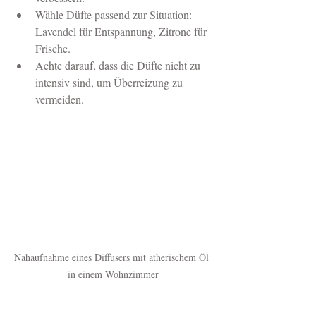
Wähle Düfte passend zur Situation: 
Lavendel für Entspannung, Zitrone für 
Frische.
Achte darauf, dass die Düfte nicht zu 
intensiv sind, um Überreizung zu 
vermeiden.
Nahaufnahme eines Diffusers mit ätherischem Öl 
in einem Wohnzimmer