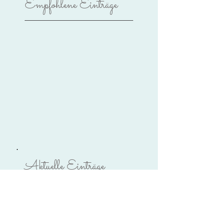
Empfohlene Einträge
Aktuelle Einträge