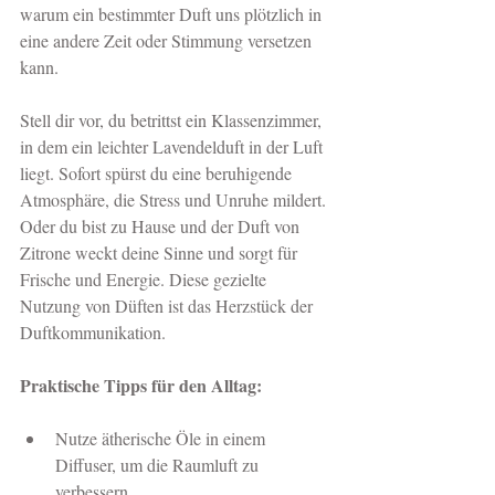
warum ein bestimmter Duft uns plötzlich in 
eine andere Zeit oder Stimmung versetzen 
kann.
Stell dir vor, du betrittst ein Klassenzimmer, 
in dem ein leichter Lavendelduft in der Luft 
liegt. Sofort spürst du eine beruhigende 
Atmosphäre, die Stress und Unruhe mildert. 
Oder du bist zu Hause und der Duft von 
Zitrone weckt deine Sinne und sorgt für 
Frische und Energie. Diese gezielte 
Nutzung von Düften ist das Herzstück der 
Duftkommunikation.
Praktische Tipps für den Alltag:
Nutze ätherische Öle in einem 
Diffuser, um die Raumluft zu 
verbessern.