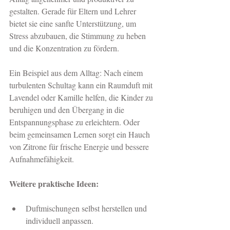
gestalten. Gerade für Eltern und Lehrer 
bietet sie eine sanfte Unterstützung, um 
Stress abzubauen, die Stimmung zu heben 
und die Konzentration zu fördern.
Ein Beispiel aus dem Alltag: Nach einem 
turbulenten Schultag kann ein Raumduft mit 
Lavendel oder Kamille helfen, die Kinder zu 
beruhigen und den Übergang in die 
Entspannungsphase zu erleichtern. Oder 
beim gemeinsamen Lernen sorgt ein Hauch 
von Zitrone für frische Energie und bessere 
Aufnahmefähigkeit.
Weitere praktische Ideen:
Duftmischungen selbst herstellen und 
individuell anpassen.