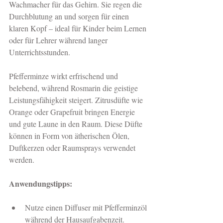
Wachmacher für das Gehirn. Sie regen die 
Durchblutung an und sorgen für einen 
klaren Kopf – ideal für Kinder beim Lernen 
oder für Lehrer während langer 
Unterrichtsstunden.
Pfefferminze wirkt erfrischend und 
belebend, während Rosmarin die geistige 
Leistungsfähigkeit steigert. Zitrusdüfte wie 
Orange oder Grapefruit bringen Energie 
und gute Laune in den Raum. Diese Düfte 
können in Form von ätherischen Ölen, 
Duftkerzen oder Raumsprays verwendet 
werden.
Anwendungstipps:
Nutze einen Diffuser mit Pfefferminzöl 
während der Hausaufgabenzeit.