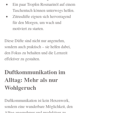
Ein paar Tropfen Rosmarinöl auf einem 
Taschentuch können unterwegs helfen.
Zitrusdüfte eignen sich hervorragend 
für den Morgen, um wach und 
motiviert zu starten.
Diese Düfte sind nicht nur angenehm, 
sondern auch praktisch – sie helfen dabei, 
den Fokus zu behalten und die Lernzeit 
effektiver zu gestalten.
Duftkommunikation im 
Alltag: Mehr als nur 
Wohlgeruch
Duftkommunikation ist kein Hexenwerk, 
sondern eine wunderbare Möglichkeit, den 
Alltag angenehmer und produktiver zu 