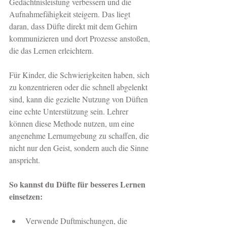
Gedächtnisleistung verbessern und die 
Aufnahmefähigkeit steigern. Das liegt 
daran, dass Düfte direkt mit dem Gehirn 
kommunizieren und dort Prozesse anstoßen, 
die das Lernen erleichtern.
Für Kinder, die Schwierigkeiten haben, sich 
zu konzentrieren oder die schnell abgelenkt 
sind, kann die gezielte Nutzung von Düften 
eine echte Unterstützung sein. Lehrer 
können diese Methode nutzen, um eine 
angenehme Lernumgebung zu schaffen, die 
nicht nur den Geist, sondern auch die Sinne 
anspricht.
So kannst du Düfte für besseres Lernen 
einsetzen:
Verwende Duftmischungen, die 