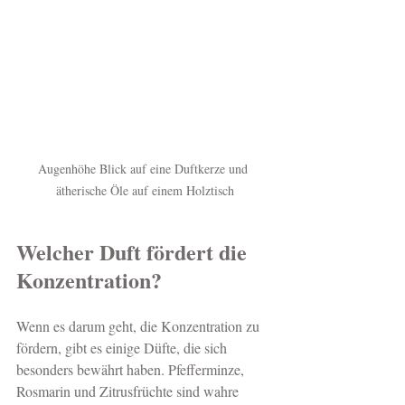
Augenhöhe Blick auf eine Duftkerze und 
ätherische Öle auf einem Holztisch
Welcher Duft fördert die 
Konzentration?
Wenn es darum geht, die Konzentration zu 
fördern, gibt es einige Düfte, die sich 
besonders bewährt haben. Pfefferminze, 
Rosmarin und Zitrusfrüchte sind wahre 