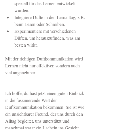
speziell für das Lernen entwickelt 
wurden.
Integriere Düfte in den Lernalltag, z.B. 
beim Lesen oder Schreiben.
Experimentiere mit verschiedenen 
Düften, um herauszufinden, was am 
besten wirkt.
Mit der richtigen Duftkommunikation wird 
Lernen nicht nur effektiver, sondern auch 
viel angenehmer!
Ich hoffe, du hast jetzt einen guten Einblick 
in die faszinierende Welt der 
Duftkommunikation bekommen. Sie ist wie 
ein unsichtbarer Freund, der uns durch den 
Alltag begleitet, uns unterstützt und 
manchmal sogar ein Lächeln ins Gesicht 