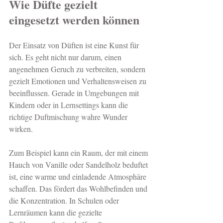
Wie Düfte gezielt 
eingesetzt werden können
Der Einsatz von Düften ist eine Kunst für 
sich. Es geht nicht nur darum, einen 
angenehmen Geruch zu verbreiten, sondern 
gezielt Emotionen und Verhaltensweisen zu 
beeinflussen. Gerade in Umgebungen mit 
Kindern oder in Lernsettings kann die 
richtige Duftmischung wahre Wunder 
wirken.
Zum Beispiel kann ein Raum, der mit einem 
Hauch von Vanille oder Sandelholz beduftet 
ist, eine warme und einladende Atmosphäre 
schaffen. Das fördert das Wohlbefinden und 
die Konzentration. In Schulen oder 
Lernräumen kann die gezielte 