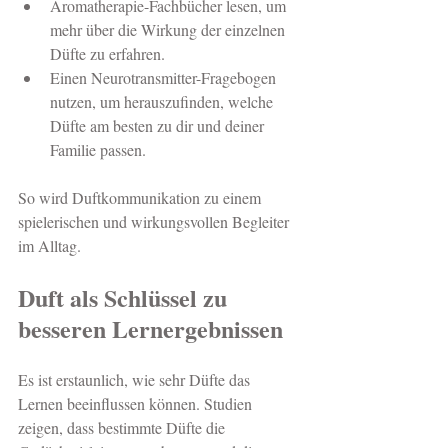
Aromatherapie-Fachbücher lesen, um 
mehr über die Wirkung der einzelnen 
Düfte zu erfahren.
Einen Neurotransmitter-Fragebogen 
nutzen, um herauszufinden, welche 
Düfte am besten zu dir und deiner 
Familie passen.
So wird Duftkommunikation zu einem 
spielerischen und wirkungsvollen Begleiter 
im Alltag.
Duft als Schlüssel zu 
besseren Lernergebnissen
Es ist erstaunlich, wie sehr Düfte das 
Lernen beeinflussen können. Studien 
zeigen, dass bestimmte Düfte die 