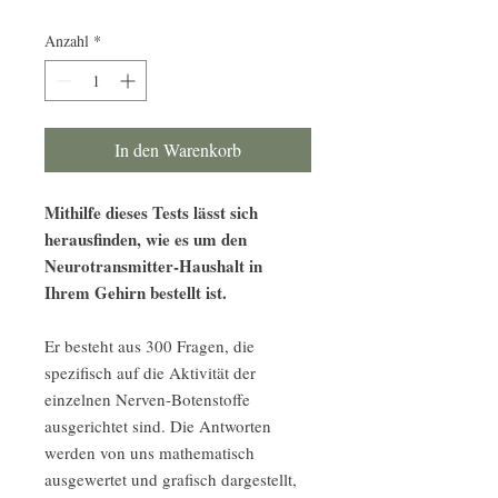
Anzahl
*
In den Warenkorb
Mithilfe dieses Tests lässt sich
herausfinden, wie es um den
Neurotransmitter-Haushalt in
Ihrem Gehirn bestellt ist.
Er besteht aus 300 Fragen, die
spezifisch auf die Aktivität der
einzelnen Nerven-Botenstoffe
ausgerichtet sind. Die Antworten
werden von uns mathematisch
ausgewertet und grafisch dargestellt,