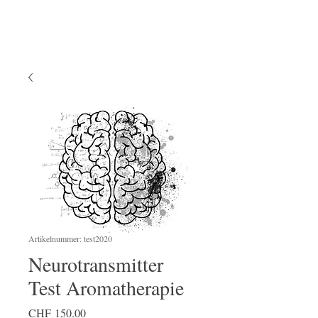
Artikelnummer: test2020
Neurotransmitter
Test Aromatherapie
Preis
CHF 150.00