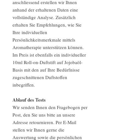
anschliessend erstellen wir Ihnen
anhand der erhaltenen Daten eine
vollständige Analyse. Zusätzlich
erhalten Sie Empfehlungen, wie Sie
Ihre individuellen
Persönlichkeitsmerkmale mittels
Aromatherapie unterstützen können.
Im Preis ist ebenfalls ein individueller
10ml Roll-on-Duftstift auf Jojobaöl-
Basis mit den auf Ihre Bedürfnisse
zugeschnittenen Duftstoffen
inbegriffen.
Ablauf des Tests
Wir senden Ihnen den Fragebogen per
Post, den Sie uns bitte an unsere
Adresse retournieren. Per E-Mail
stellen wir Ihnen gerne die
Auswertung sowie die persönlichen