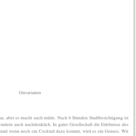
Ginvarianten
lar, aber es macht auch müde. Nach 6 Stunden Stadtbesichtigung ist 
ndern auch nachdenklich. In guter Gesellschaft die Erlebnisse des 
, und wenn noch ein Cocktail dazu kommt, wird es ein Genuss. Wir 