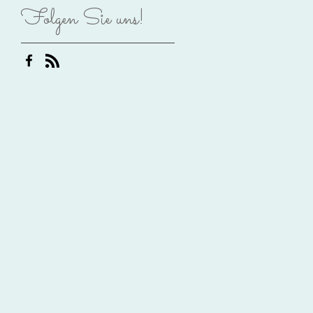
Folgen Sie uns!