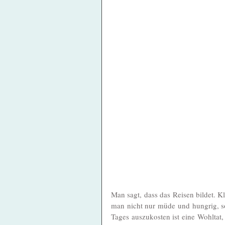
Man sagt, dass das Reisen bildet. K
man nicht nur müde und hungrig, so
Tages auszukosten ist eine Wohltat