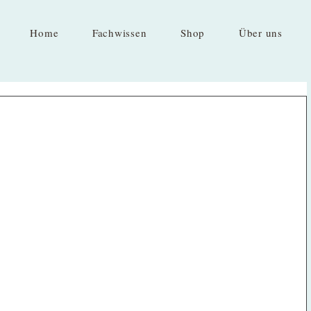
Home
Fachwissen
Shop
Über uns