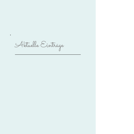
Aktuelle Einträge