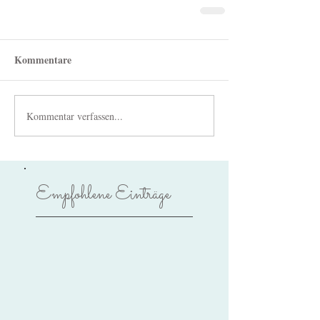
Kommentare
Kommentar verfassen...
Empfohlene Einträge