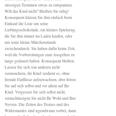
stressigen Terminen etwas zu entspannen. 
Will das Kind nicht? Bleiben Sie ruhig! 
Konsequent kürzen Sie ihm einfach beim 
Einkauf die Liste um seine 
Lieblingsschokolade, ein kleines Spielzeug, 
die Sie ihm immer im Laden kaufen, oder 
um seine kleine Märchenstunde 
zwischendurch. Sie haben dafür keine Zeit, 
weil die Vorbereitungen zum Ausgehen zu 
lange gedauert haben. Konsequent bleiben. 
Lassen Sie sich von anderen nicht 
verunsichern, ihr Kind verdient es, ohne 
fremde Einflüsse aufzuwachsen, aber hören 
Sie auf sich selbst und vor allem auf Ihr 
Kind. Vergessen Sie sich selbst nicht, 
vernachlässigen Sie nicht Ihr Wohl und Ihre 
Nerven. Die Zeiten des Trotzes und des 
Widerstandes sind irgendwann vorbei, dann 