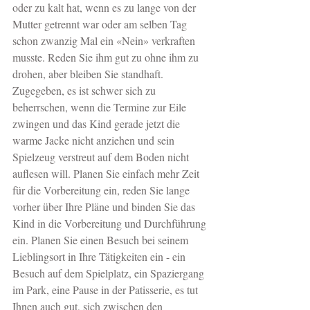
oder zu kalt hat, wenn es zu lange von der 
Mutter getrennt war oder am selben Tag 
schon zwanzig Mal ein «Nein» verkraften 
musste. Reden Sie ihm gut zu ohne ihm zu 
drohen, aber bleiben Sie standhaft. 
Zugegeben, es ist schwer sich zu 
beherrschen, wenn die Termine zur Eile 
zwingen und das Kind gerade jetzt die 
warme Jacke nicht anziehen und sein 
Spielzeug verstreut auf dem Boden nicht 
auflesen will. Planen Sie einfach mehr Zeit 
für die Vorbereitung ein, reden Sie lange 
vorher über Ihre Pläne und binden Sie das 
Kind in die Vorbereitung und Durchführung 
ein. Planen Sie einen Besuch bei seinem 
Lieblingsort in Ihre Tätigkeiten ein - ein 
Besuch auf dem Spielplatz, ein Spaziergang 
im Park, eine Pause in der Patisserie, es tut 
Ihnen auch gut, sich zwischen den 