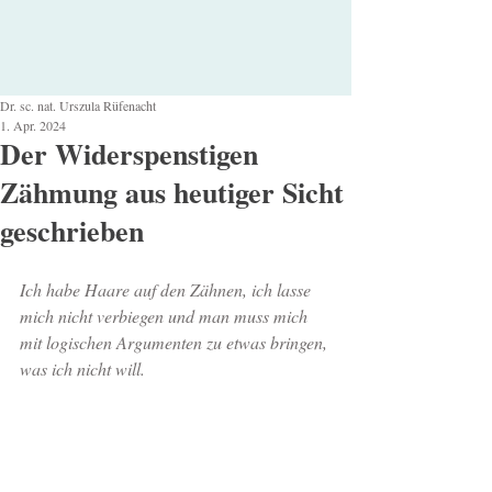
Dr. sc. nat. Urszula Rüfenacht
1. Apr. 2024
Der Widerspenstigen
Zähmung aus heutiger Sicht
geschrieben
Ich habe Haare auf den Zähnen, ich lasse 
mich nicht verbiegen und man muss mich 
mit logischen Argumenten zu etwas bringen, 
was ich nicht will.