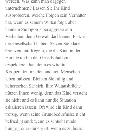
werden. Was kann man dagegen 
unternehmen? Lassen Sie Ihr Kind 
ausprobieren, welche Folgen sein Verhalten 
hat, wenn es seinem Willen folgt, aber 
handeln Sie rigoros bei aggressivem 
Verhalten, denn Gewalt darf keinen Platz in 
der Gesellschaft haben. Setzen Sie klare 
Grenzen und Regeln, die ihr Kind in der 
Familie und in der Gesellschaft zu 
respektieren hat, denn es wird in 
Kooperation mit den anderen Menschen 
leben müssen. Bleiben Sie ruhig und 
beherrschen Sie sich, Ihre Wutausbrüche 
nützen Ihnen wenig, denn das Kind versteht 
sie nicht und es kann nur die Situation 
eskalieren lassen. Oft wird ein Kind dann 
trotzig, wenn seine Grundbedürfnisse nicht 
befriedigt sind; wenn es schlicht müde, 
hungrig oder durstig ist, wenn es zu heiss 