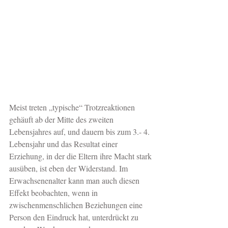
Meist treten „typische“ Trotzreaktionen 
gehäuft ab der Mitte des zweiten 
Lebensjahres auf, und dauern bis zum 3.- 4. 
Lebensjahr und das Resultat einer 
Erziehung, in der die Eltern ihre Macht stark 
ausüben, ist eben der Widerstand. Im 
Erwachsenenalter kann man auch diesen 
Effekt beobachten, wenn in 
zwischenmenschlichen Beziehungen eine 
Person den Eindruck hat, unterdrückt zu 